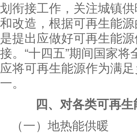
划衔接工作，关注城镇供
和改造，根据可再生能源
是提出应做好可再生能源
接。“十四五”期间国家
应将可再生能源作为满足
一。
四、对各类可再生
（一）地热能供暖