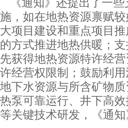
《通知》还提出了一些
施，如在地热资源禀赋较
大项目建设和重点项目推
的方式推进地热供暖；支
先获得地热资源特许经营
许经营权限制；鼓励利用
地下水资源与所含矿物质
热泵可靠运行、井下高效
等关键技术研发，《通知