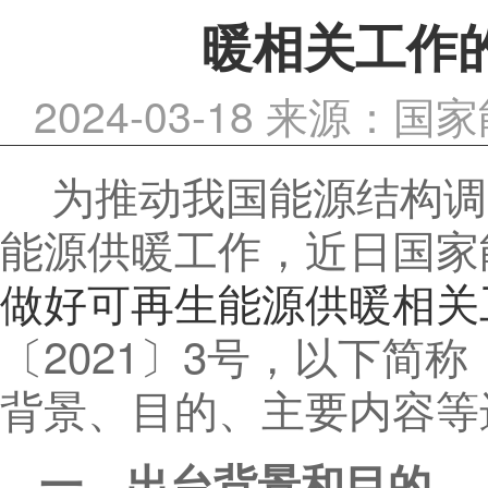
暖相关工作
2024-03-18
来源：国家
为推动我国能源结构调
能源供暖工作，近日国家
做好可再生能源供暖相关
〔2021〕3号，以下简
背景、目的、主要内容等
一、出台背景和目的