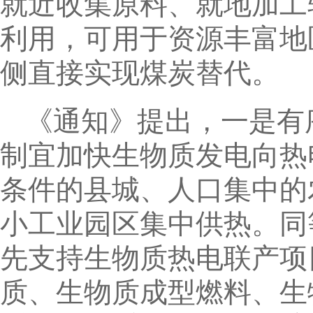
就近收集原料、就地加工
利用，可用于资源丰富地
侧直接实现煤炭替代。
《通知》提出，一是有
制宜加快生物质发电向热
条件的县城、人口集中的
小工业园区集中供热。同
先支持生物质热电联产项
质、生物质成型燃料、生