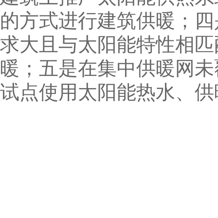
的方式进行建筑供暖；四
求大且与太阳能特性相匹
暖；五是在集中供暖网未
试点使用太阳能热水、供