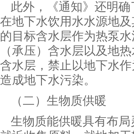
此外，《通知》还明确
在地下水饮用水水源地及
的目标含水层作为热泵水
（承压）含水层以及地热
含水层，禁止以地下水作
造成地下水污染。
（二）生物质供暖
生物质能供暖具有布局