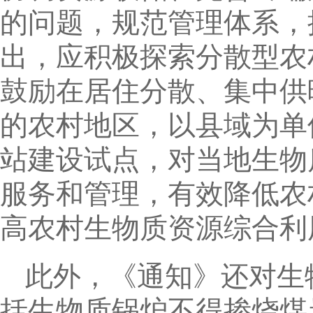
的问题，规范管理体系，
出，应积极探索分散型农
鼓励在居住分散、集中供
的农村地区，以县域为单
站建设试点，对当地生物
服务和管理，有效降低农
高农村生物质资源综合利
此外，《通知》还对生
括生物质锅炉不得掺烧煤