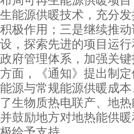
生能源供暖技术，充分发
积极作用；三是继续推动
设，探索先进的项目运行
政府管理体系，加强关键
方面，《通知》提出制定
能源与常规能源供暖成本
了生物质热电联产、地热
并鼓励地方对地热能供暖
极给予支持。