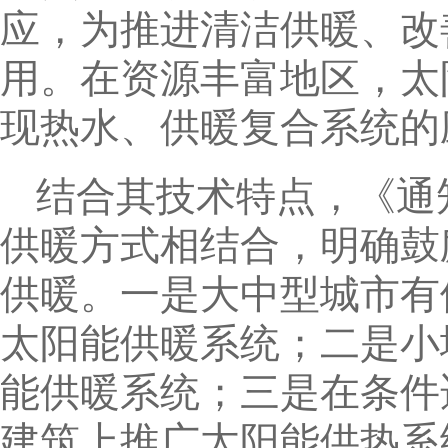
应，为推进清洁供暖、改
用。在资源丰富地区，太
现热水、供暖复合系统的
结合其技术特点，《通
供暖方式相结合，明确鼓
供暖。一是大中型城市有
太阳能供暖系统；二是小
能供暖系统；三是在条件
建筑上推广太阳能供热系