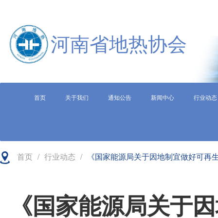
河南省地热协会
首页
关于我们
通知公告
新闻中心
行业动态
首页
/
行业动态
/
《国家能源局关于因地制宜做好可再
《国家能源局关于因