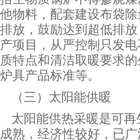
他物料，配套建设布袋除
排放，鼓励达到超低排放
产项目，从严控制只发电
质特点和清洁取暖要求的
炉具产品标准等。
（三）太阳能供暖
太阳能供热采暖是可再
成熟，经济性较好，已广