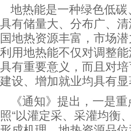
地热能是一种绿色低碳
具有储量大、分布广、清
国地热资源丰富，市场潜
利用地热能不仅对调整能
具有重要意义，而且对培
建设、增加就业均具有显
《通知》提出，一是重
照“以灌定采、采灌均衡
形成机理、地热资源品位