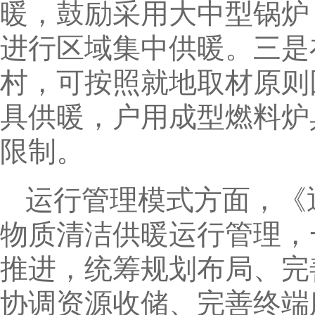
暖，鼓励采用大中型锅炉
进行区域集中供暖。三是
村，可按照就地取材原则
具供暖，户用成型燃料炉
限制。
运行管理模式方面，《
物质清洁供暖运行管理，
推进，统筹规划布局、完
协调资源收储、完善终端