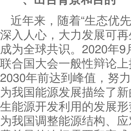
近年来，随着“生态优
深入人心，大力发展可再
成为全球共识。2020年
联合国大会一般性辩论上
2030年前达到峰值，努力
为我国能源发展描绘了新
生能源开发利用的发展形
为我国调整能源结构、应