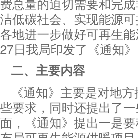
费总量的迫切需要和完成
洁低碳社会、实现能源可
各地进一步做好可再生能源
27日我局印发了《通知》
二、主要内容
《通知》主要是对地方
些要求，同时还提出了一
面，《通知》提出一是要
布局可再生能源供暖项目