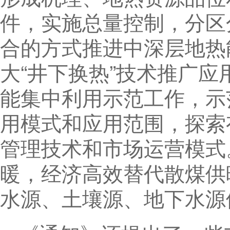
件，实施总量控制，分区
合的方式推进中深层地热
大“井下换热”技术推广
能集中利用示范工作，示
用模式和应用范围，探索
管理技术和市场运营模式
暖，经济高效替代散煤供
水源、土壤源、地下水源