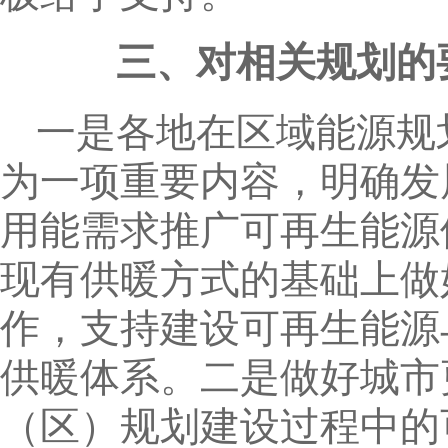
三、对相关规划的
一是各地在区域能源规
为一项重要内容，明确发
用能需求推广可再生能源
现有供暖方式的基础上做
作，支持建设可再生能源
供暖体系。二是做好城市
（区）规划建设过程中的