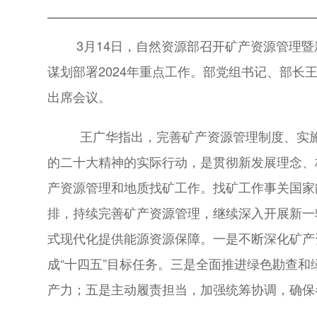
3月14日，自然资源部召开矿产资源管理
谋划部署2024年重点工作。部党组书记、部
出席会议。
王广华指出，完善矿产资源管理制度、实
的二十大精神的实际行动，是贯彻新发展理念、
产资源管理和地质找矿工作。找矿工作事关国家
排，持续完善矿产资源管理，继续深入开展新一
式现代化提供能源资源保障。一是不断深化矿产
成“十四五”目标任务。三是全面推进绿色勘查
产力；五是主动履责担当，加强统筹协调，确保