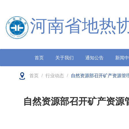
河南省地热
首页
关于我们
通知公告
新闻中
首页
/
行业动态
/
自然资源部召开矿产资源管
自然资源部召开矿产资源