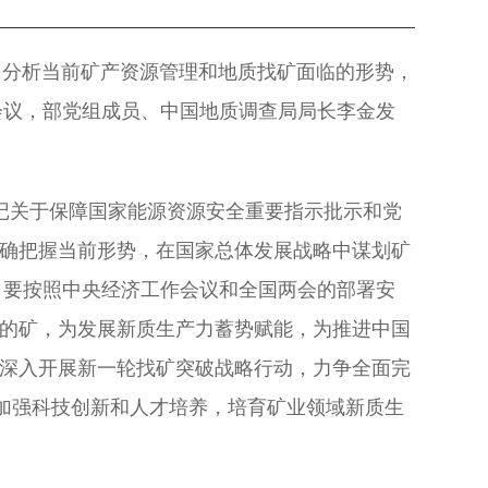
作，分析当前矿产资源管理和地质找矿面临的形势，
会议，部党组成员、中国地质调查局局长李金发
记关于保障国家能源资源安全重要指示批示和党
确把握当前形势，在国家总体发展战略中谋划矿
，要按照中央经济工作会议和全国两会的部署安
的矿，为发展新质生产力蓄势赋能，为推进中国
深入开展新一轮找矿突破战略行动，力争全面完
力加强科技创新和人才培养，培育矿业领域新质生