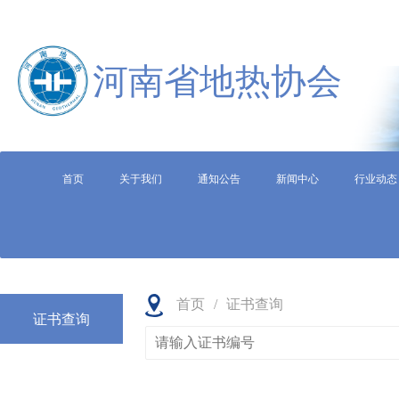
河南省地热协会
首页
关于我们
通知公告
新闻中心
行业动态
首页
/
证书查询
证书查询